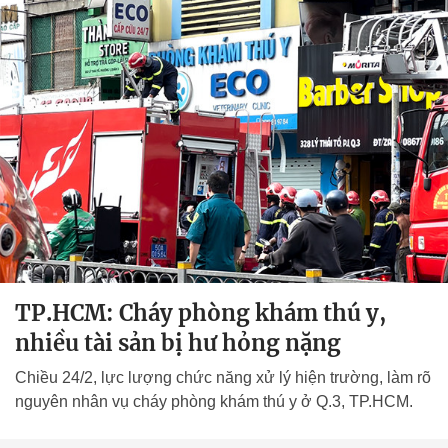
TP.HCM: Cháy phòng khám thú y,
nhiều tài sản bị hư hỏng nặng
Chiều 24/2, lực lượng chức năng xử lý hiện trường, làm rõ
nguyên nhân vụ cháy phòng khám thú y ở Q.3, TP.HCM.