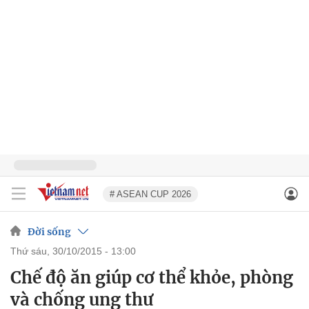
# ASEAN CUP 2026
Đời sống
thứ sáu, 30/10/2015 - 13:00
Chế độ ăn giúp cơ thể khỏe, phòng
và chống ung thư