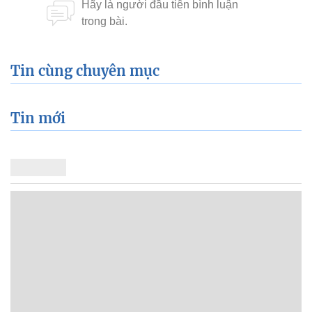
Tin cùng chuyên mục
Tin mới