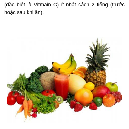
(đặc biệt là Vitmain C) ít nhất cách 2 tiếng (trước
hoặc sau khi ăn).