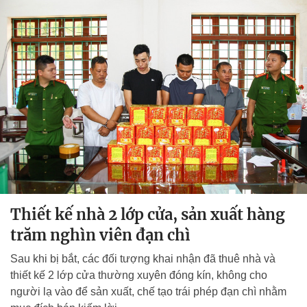
Thiết kế nhà 2 lớp cửa, sản xuất hàng
trăm nghìn viên đạn chì
Sau khi bị bắt, các đối tượng khai nhận đã thuê nhà và
thiết kế 2 lớp cửa thường xuyên đóng kín, không cho
người lạ vào để sản xuất, chế tạo trái phép đạn chì nhằm