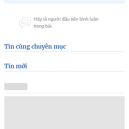
Tin cùng chuyên mục
Tin mới