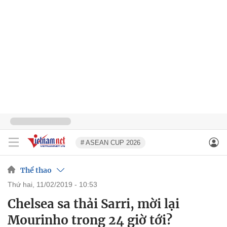
# ASEAN CUP 2026
Thể thao
thứ hai, 11/02/2019 - 10:53
Chelsea sa thải Sarri, mời lại
Mourinho trong 24 giờ tới?