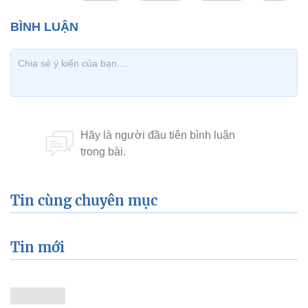
Tin cùng chuyên mục
Tin mới