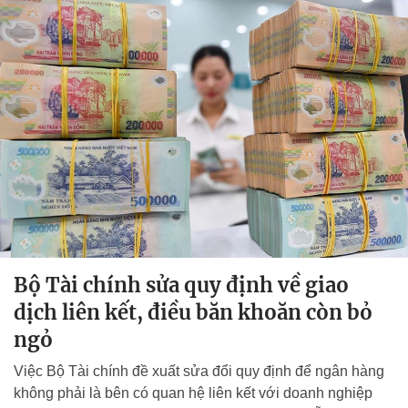
Bộ Tài chính sửa quy định về giao
dịch liên kết, điều băn khoăn còn bỏ
ngỏ
Việc Bộ Tài chính đề xuất sửa đổi quy định để ngân hàng
không phải là bên có quan hệ liên kết với doanh nghiệp