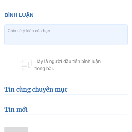
Tin cùng chuyên mục
Tin mới