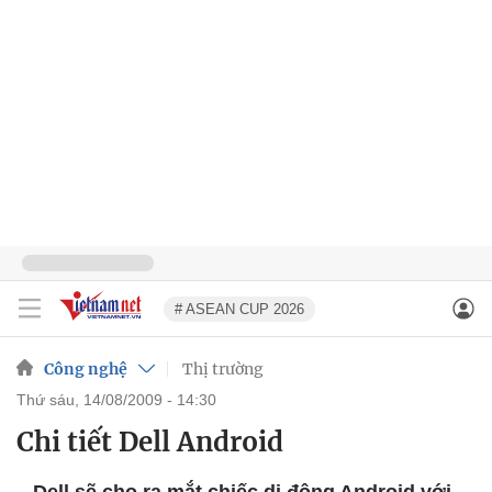
# ASEAN CUP 2026
Công nghệ
Thị trường
thứ sáu, 14/08/2009 - 14:30
Chi tiết Dell Android