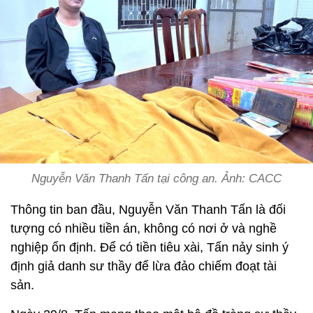
Nguyễn Văn Thanh Tấn tại công an. Ảnh: CACC
Thông tin ban đầu, Nguyễn Văn Thanh Tấn là đối
tượng có nhiều tiền án, không có nơi ở và nghề
nghiệp ổn định. Để có tiền tiêu xài, Tấn nảy sinh ý
định giả danh sư thầy để lừa đảo chiếm đoạt tài
sản.