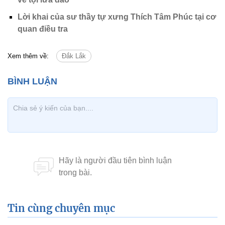
Lời khai của sư thầy tự xưng Thích Tâm Phúc tại cơ
quan điều tra
Xem thêm về:
Đắk Lắk
Tin cùng chuyên mục