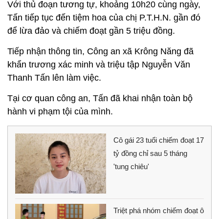
Với thủ đoạn tương tự, khoảng 10h20 cùng ngày,
Tấn tiếp tục đến tiệm hoa của chị P.T.H.N. gần đó
để lừa đảo và chiếm đoạt gần 5 triệu đồng.
Tiếp nhận thông tin, Công an xã Krông Năng đã
khẩn trương xác minh và triệu tập Nguyễn Văn
Thanh Tấn lên làm việc.
Tại cơ quan công an, Tấn đã khai nhận toàn bộ
hành vi phạm tội của mình.
Cô gái 23 tuổi chiếm đoạt 17
tỷ đồng chỉ sau 5 tháng
'tung chiêu'
Triệt phá nhóm chiếm đoạt ô