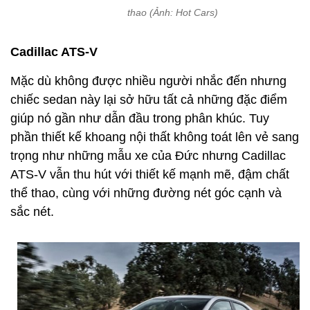
thao (Ảnh: Hot Cars)
Cadillac ATS-V
Mặc dù không được nhiều người nhắc đến nhưng
chiếc sedan này lại sở hữu tất cả những đặc điểm
giúp nó gần như dẫn đầu trong phân khúc. Tuy
phần thiết kế khoang nội thất không toát lên vẻ sang
trọng như những mẫu xe của Đức nhưng Cadillac
ATS-V vẫn thu hút với thiết kế mạnh mẽ, đậm chất
thể thao, cùng với những đường nét góc cạnh và
sắc nét.