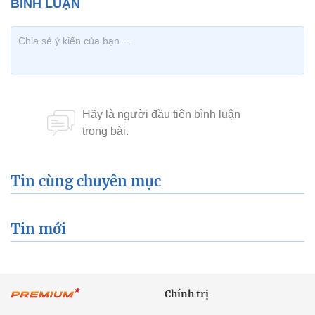
Tin cùng chuyên mục
Tin mới
Chính trị