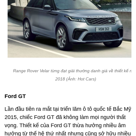
Range Rover Velar từng đạt giải thưởng danh giá về thiết kế n
2018 (Ảnh: Hot Cars)
Ford GT
Lần đầu tiên ra mắt tại triển lãm ô tô quốc tế Bắc Mỹ
2015, chiếc Ford GT đã không làm mọi người thất
vọng. Thiết kế của Ford GT thừa hưởng nhiều âm
hưởng từ thế hệ thứ nhất nhưng cũng sở hữu nhiều