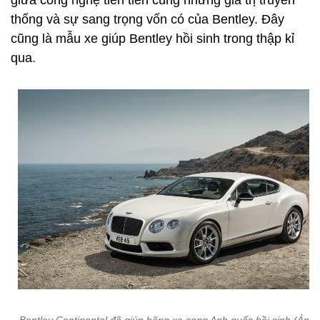
giữa công nghệ tiên tiến cùng những giá trị truyền
thống và sự sang trọng vốn có của Bentley. Đây
cũng là mẫu xe giúp Bentley hồi sinh trong thập kỉ
qua.