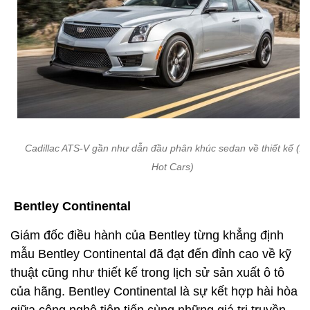
Cadillac ATS-V gần như dẫn đầu phân khúc sedan về thiết kế (Ả
Hot Cars)
Bentley Continental
Giám đốc điều hành của Bentley từng khẳng định
mẫu Bentley Continental đã đạt đến đỉnh cao về kỹ
thuật cũng như thiết kế trong lịch sử sản xuất ô tô
của hãng. Bentley Continental là sự kết hợp hài hòa