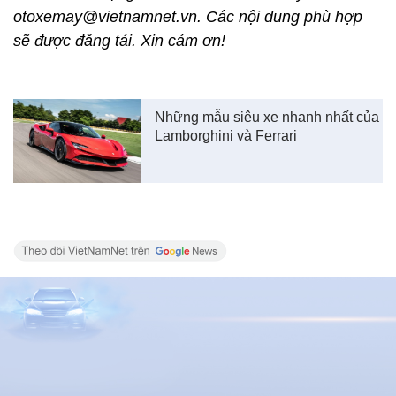
otoxemay@vietnamnet.vn. Các nội dung phù hợp
sẽ được đăng tải. Xin cảm ơn!
Những mẫu siêu xe nhanh nhất của
Lamborghini và Ferrari