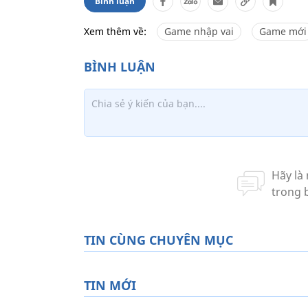
Bình luận
Xem thêm về:
Game nhập vai
Game mới
TIN CÙNG CHUYÊN MỤC
TIN MỚI