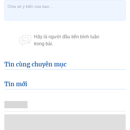
Tin cùng chuyên mục
Tin mới