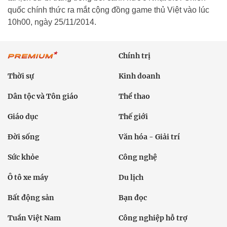
quốc chính thức ra mắt cộng đồng game thủ Việt vào lúc
10h00, ngày 25/11/2014.
Chính trị
Thời sự
Kinh doanh
Dân tộc và Tôn giáo
Thể thao
Giáo dục
Thế giới
Đời sống
Văn hóa - Giải trí
Sức khỏe
Công nghệ
Ô tô xe máy
Du lịch
Bất động sản
Bạn đọc
Tuần Việt Nam
Công nghiệp hỗ trợ