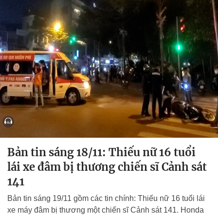
Bản tin sáng 18/11: Thiếu nữ 16 tuổi
lái xe đâm bị thương chiến sĩ Cảnh sát
141
Bản tin sáng 19/11 gồm các tin chính: Thiếu nữ 16 tuổi lái
xe máy đâm bị thương một chiến sĩ Cảnh sát 141. Honda