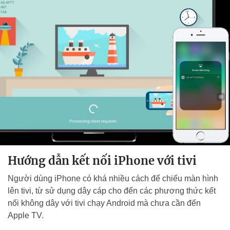
Hướng dẫn kết nối iPhone với tivi
Người dùng iPhone có khá nhiều cách để chiếu màn hình
lên tivi, từ sử dụng dây cáp cho đến các phương thức kết
nối không dây với tivi chạy Android mà chưa cần đến
Apple TV.