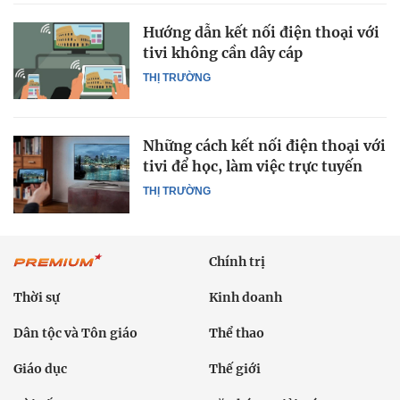
Hướng dẫn kết nối điện thoại với
tivi không cần dây cáp
THỊ TRƯỜNG
Những cách kết nối điện thoại với
tivi để học, làm việc trực tuyến
THỊ TRƯỜNG
Chính trị
Thời sự
Kinh doanh
Dân tộc và Tôn giáo
Thể thao
Giáo dục
Thế giới