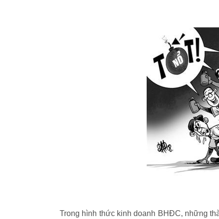
Trong hình thức kinh doanh BHĐC, những thà