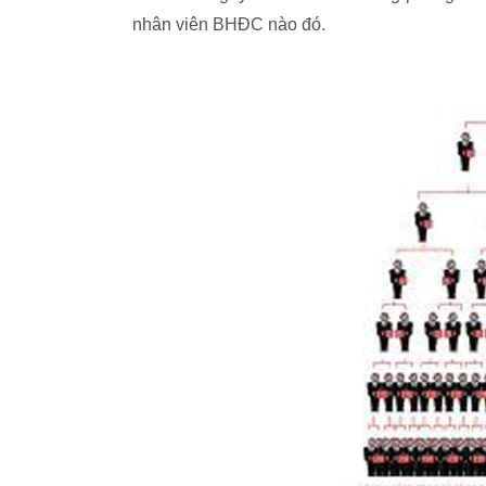
nhân viên BHĐC nào đó.