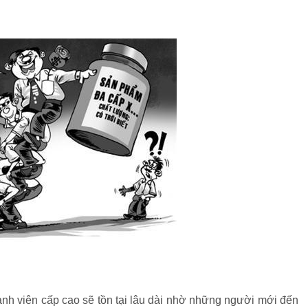
nh viên cấp cao sẽ tồn tại lâu dài nhờ những người mới đến