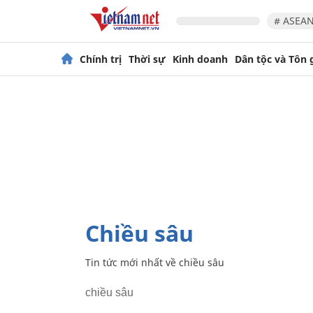
# ASEAN
Chính trị
Thời sự
Kinh doanh
Dân tộc và Tôn 
chiều sâu
Tin tức mới nhất về
chiều sâu
chiều sâu