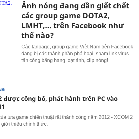
Ảnh nóng đang dần giết chết
các group game DOTA2,
LMHT,... trên Facebook như
thế nào?
Các fanpage, group game Việt Nam trên Facebook
đang bị các thành phần phá hoại, spam link virus
tấn công bằng hàng loạt ảnh, clip nóng!
NG
 được công bố, phát hành trên PC vào
11
ủa tựa game chiến thuật rất thành công năm 2012 - XCOM 2
giới thiệu chính thức.