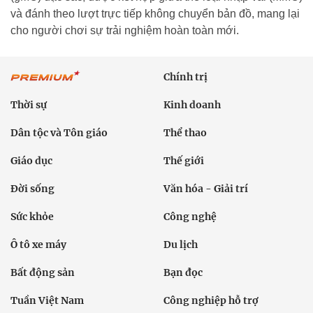
và đánh theo lượt trực tiếp không chuyển bản đồ, mang lại
cho người chơi sự trải nghiệm hoàn toàn mới.
Chính trị
Thời sự
Kinh doanh
Dân tộc và Tôn giáo
Thể thao
Giáo dục
Thế giới
Đời sống
Văn hóa - Giải trí
Sức khỏe
Công nghệ
Ô tô xe máy
Du lịch
Bất động sản
Bạn đọc
Tuần Việt Nam
Công nghiệp hỗ trợ