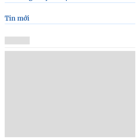
Tin mới