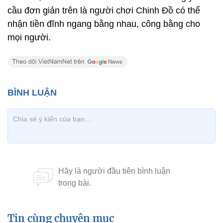
cầu đơn giản trên là người chơi Chinh Đồ có thể
nhận tiền đĩnh ngang bằng nhau, công bằng cho
mọi người.
Tin cùng chuyên mục