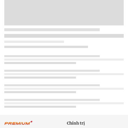
Chính trị