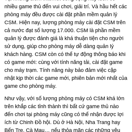
nhiều game thủ đến vui chơi, giải trí. Và hầu hết các
phòng máy đều được cài đặt phần mềm quản lý
CSM. Hiện nay, lượng phòng máy cài đặt CSM trên
cả nước đạt số lượng 17.000. CSM là phần mềm
quản lý được đánh giá là khá thuận tiện cho người
sử dụng, giúp cho phòng máy dễ dàng quản lý
khách hàng. CSM còn có thể tự động thông báo khi
có game mới: cùng với tính năng tải, cài đặt game
cho máy trạm. Tính năng này bảo đảm việc cập
nhật kịp thời các game mới, phiên bản mới nhất của
game cho phòng máy.
Như vậy, với số lượng phòng máy có CSM khá lớn
trên khắp các tỉnh thành thì bất cứ game thủ nào
đến chơi tại phòng máy cũng có thể nhận được lợi
ích từ Chinh Đồ hội. Dù ở Hà Nội, Nha Trang hay
Bến Tre, Cà Mau… nếu thỏa mãn các những yêu