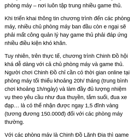
phòng máy – nơi luôn tập trung nhiều game thủ.
Khi triển khai thông tin chương trình đến các phòng
máy, nhiều chủ phòng máy ban đầu còn e ngại sẽ
phải mất công quản lý hay game thủ phải đáp ứng
nhiều điều kiện khó khăn.
Tuy nhiên, trên thực tế, chương trình Chinh Đồ hội
khá dễ dàng với cả chủ phòng máy và game thủ.
Người chơi Chinh Đồ chỉ cần có thời gian online tại
phòng máy tối thiểu khoảng 20h/ tháng (trung bình
chơi khoảng 1h/ngày) và làm đầy đủ lượng nhiệm
vụ theo yêu cầu như đua thuyền, tắm suối, đua xe
đạp… là có thể nhận được ngay 1,5 đĩnh vàng
(tương đương 150.000đ) đối với các phòng máy
thường.
Với các phòng máy là Chinh Đồ Lãnh Địa thì game