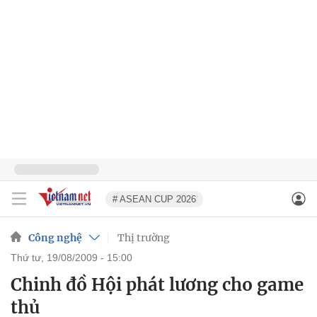
# ASEAN CUP 2026
Công nghệ
Thị trường
thứ tư, 19/08/2009 - 15:00
Chinh đồ Hội phát lương cho game
thủ