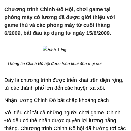
Chương trình Chinh Đồ Hội, chơi game tại
phòng máy có lương đã được giới thiệu với
game thủ và các phòng máy từ cuối tháng
6/2009, bắt đầu áp dụng từ ngày 15/8/2009.
Thông tin Chinh Đồ hội được triển khai đến mọi nơi
Đây là chương trình được triển khai trên diện rộng,
từ các thành phố lớn đến các huyện xa xôi.
Nhận lương Chinh Đồ bất chấp khoảng cách
Với tiêu chí tất cả những người chơi game Chinh
Đồ đều có thể nhận được quyền lợi lương hằng
tháng. Chương trình Chinh Đồ hội đã hướng tới các