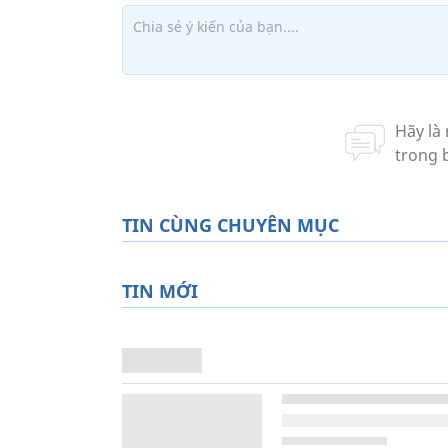
TIN CÙNG CHUYÊN MỤC
TIN MỚI