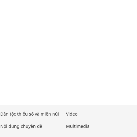
Dân tộc thiểu số và miền núi
Video
Nội dung chuyên đề
Multimedia