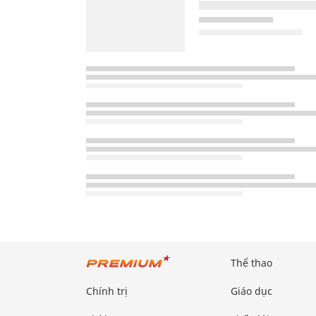
Thể thao
Chính trị
Giáo dục