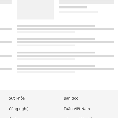
Sức khỏe
Bạn đọc
Công nghệ
Tuần Việt Nam