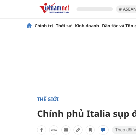
# ASEAN
Chính trị
Thời sự
Kinh doanh
Dân tộc và Tôn 
THẾ GIỚI
Chính phủ Italia sụp 