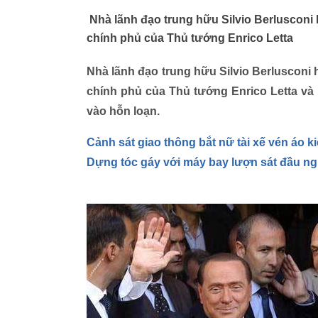
Nhà lãnh đạo trung hữu Silvio Berlusconi 
chính phủ của Thủ tướng Enrico Letta
Nhà lãnh đạo trung hữu Silvio Berlusconi 
chính phủ của Thủ tướng Enrico Letta và 
vào hỗn loạn.
Cảnh sát giao thông bắt nữ tài xế vén áo ki
Dựng tóc gáy với máy bay lượn sát đầu n