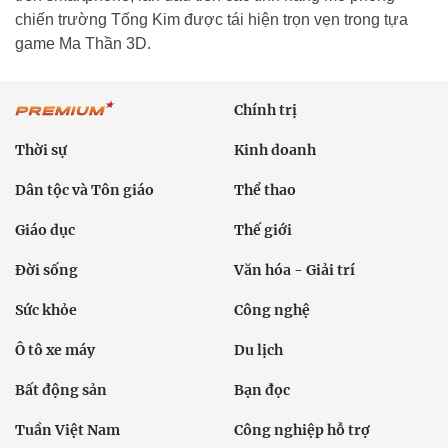
chiến trường Tống Kim được tái hiện trọn vẹn trong tựa
game Ma Thần 3D.
Chính trị
Thời sự
Kinh doanh
Dân tộc và Tôn giáo
Thể thao
Giáo dục
Thế giới
Đời sống
Văn hóa - Giải trí
Sức khỏe
Công nghệ
Ô tô xe máy
Du lịch
Bất động sản
Bạn đọc
Tuần Việt Nam
Công nghiệp hỗ trợ