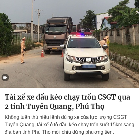
Tài xế xe đầu kéo chạy trốn CSGT qua
2 tỉnh Tuyên Quang, Phú Thọ
Không tuân thủ hiệu lệnh dừng xe của lực lượng CSGT
Tuyên Quang, tài xế ô tô đầu kéo chạy trốn suốt 15km sang
địa bàn tỉnh Phú Thọ mới chịu dừng phương tiện.