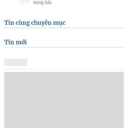
Tin cùng chuyên mục
Tin mới