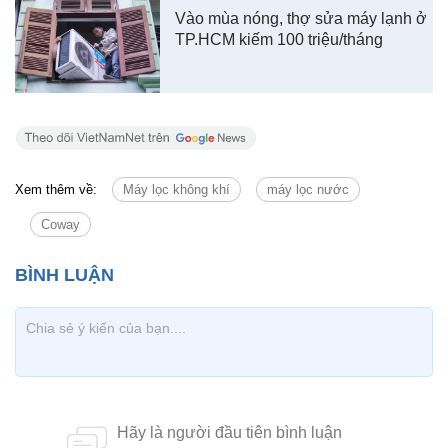
Vào mùa nóng, thợ sửa máy lạnh ở
TP.HCM kiếm 100 triệu/tháng
Xem thêm về:
Máy lọc không khí
máy lọc nước
Coway