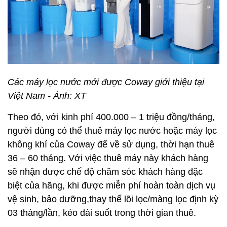
Các máy lọc nước mới được Coway giới thiệu tại
Việt Nam - Ảnh: XT
Theo đó, với kinh phí 400.000 – 1 triệu đồng/tháng,
người dùng có thể thuê máy lọc nước hoặc máy lọc
không khí của Coway để về sử dụng, thời hạn thuê
36 – 60 tháng. Với việc thuê máy này khách hàng
sẽ nhận được chế độ chăm sóc khách hàng đặc
biệt của hãng, khi được miễn phí hoàn toàn dịch vụ
vệ sinh, bảo dưỡng,thay thế lõi lọc/màng lọc định kỳ
03 tháng/lần, kéo dài suốt trong thời gian thuê.