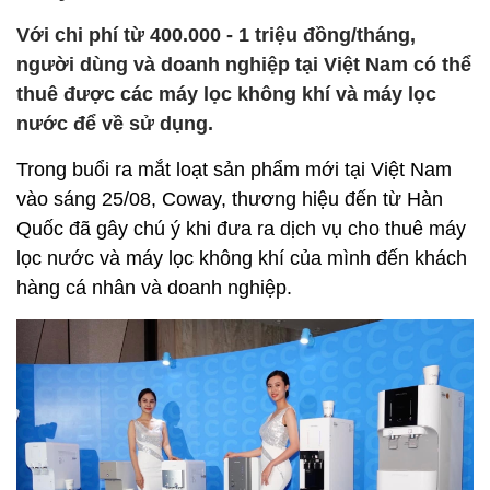
Với chi phí từ 400.000 - 1 triệu đồng/tháng,
người dùng và doanh nghiệp tại Việt Nam có thể
thuê được các máy lọc không khí và máy lọc
nước để về sử dụng.
Trong buổi ra mắt loạt sản phẩm mới tại Việt Nam
vào sáng 25/08, Coway, thương hiệu đến từ Hàn
Quốc đã gây chú ý khi đưa ra dịch vụ cho thuê máy
lọc nước và máy lọc không khí của mình đến khách
hàng cá nhân và doanh nghiệp.