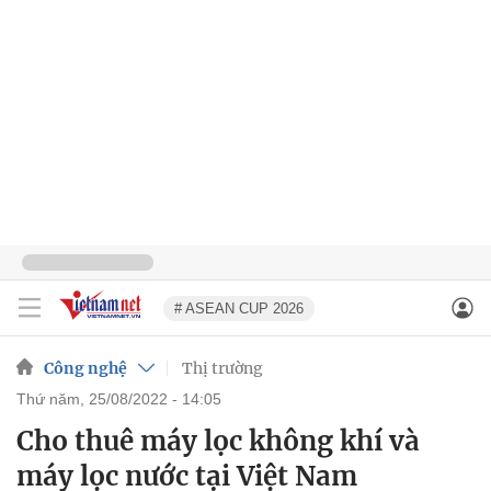
# ASEAN CUP 2026
Công nghệ
Thị trường
thứ năm, 25/08/2022 - 14:05
Cho thuê máy lọc không khí và
máy lọc nước tại Việt Nam