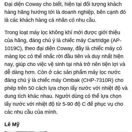
Đại diện Coway cho biết, hiện tại đối tượng khách
hàng hãng hướng tới là doanh nghiệp, bên cạnh đó
là các khách hàng cá nhân có nhu cầu.
Trong loạt máy lọc không khí mới được giới thiệu
của hãng, đáng chú ý là chiếc máy Cartridge (AP-
1019C), theo đại diện Coway, đây là chiếc máy có
màng lọc có thể nhấc rời đầu tiên và duy nhất hiện
nay, giúp cho việc vệ sinh tại nhà trở nên tiện lợi và
dễ dàng hơn. Còn ở các sản phẩm máy lọc nước
đáng chú ý là chiếc máy Ombak (CHP-7310R) cho
phép trên 50 cách lựa chọn lấy nước với nhiệt độ và
dung tích khác nhau. Người dùng có thể lựa chọn
lấy nước với nhiệt độ từ 5-90 độ C để phục vụ cho
các nhu cầu của mình.
Lê Mỹ