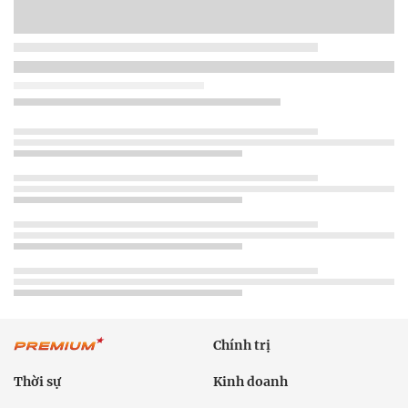
Chính trị
Thời sự
Kinh doanh