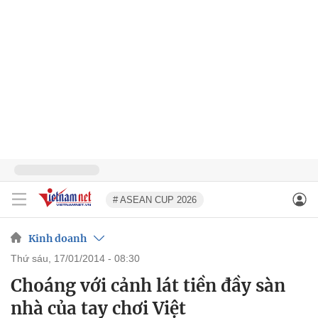
# ASEAN CUP 2026
Kinh doanh
thứ sáu, 17/01/2014 - 08:30
Choáng với cảnh lát tiền đầy sàn
nhà của tay chơi Việt