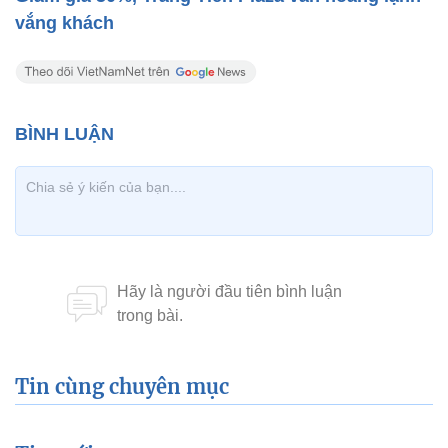
vắng khách
Tin cùng chuyên mục