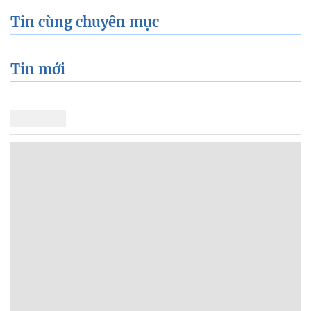
Tin cùng chuyên mục
Tin mới