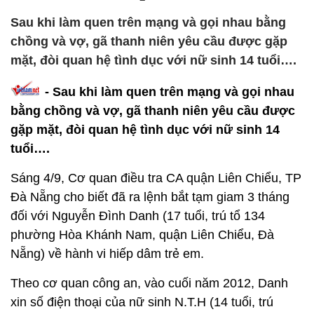
Sau khi làm quen trên mạng và gọi nhau bằng
chồng và vợ, gã thanh niên yêu cầu được gặp
mặt, đòi quan hệ tình dục với nữ sinh 14 tuổi….
- Sau khi làm quen trên mạng và gọi nhau
bằng chồng và vợ, gã thanh niên yêu cầu được
gặp mặt, đòi quan hệ tình dục với nữ sinh 14
tuổi….
Sáng 4/9, Cơ quan điều tra CA quận Liên Chiểu, TP
Đà Nẵng cho biết đã ra lệnh bắt tạm giam 3 tháng
đối với Nguyễn Đình Danh (17 tuổi, trú tổ 134
phường Hòa Khánh Nam, quận Liên Chiểu, Đà
Nẵng) về hành vi hiếp dâm trẻ em.
Theo cơ quan công an, vào cuối năm 2012, Danh
xin số điện thoại của nữ sinh N.T.H (14 tuổi, trú