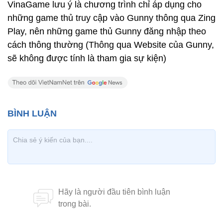
VinaGame lưu ý là chương trình chỉ áp dụng cho
những game thủ truy cập vào Gunny thông qua Zing
Play, nên những game thủ Gunny đăng nhập theo
cách thông thường (Thông qua Website của Gunny,
sẽ không được tính là tham gia sự kiện)