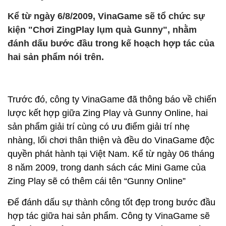
Kể từ ngày 6/8/2009, VinaGame sẽ tổ chức sự
kiện "Chơi ZingPlay lụm quà Gunny", nhằm
đánh dấu bước đầu trong kế hoạch hợp tác của
hai sản phẩm nói trên.
Trước đó, công ty VinaGame đã thông báo về chiến
lược kết hợp giữa Zing Play và Gunny Online, hai
sản phẩm giải trí cùng có ưu điểm giải trí nhẹ
nhàng, lối chơi thân thiện và đều do VinaGame độc
quyền phát hành tại Việt Nam. Kể từ ngày 06 tháng
8 năm 2009, trong danh sách các Mini Game của
Zing Play sẽ có thêm cái tên “Gunny Online”
Để đánh dấu sự thành công tốt đẹp trong bước đầu
hợp tác giữa hai sản phẩm. Công ty VinaGame sẽ