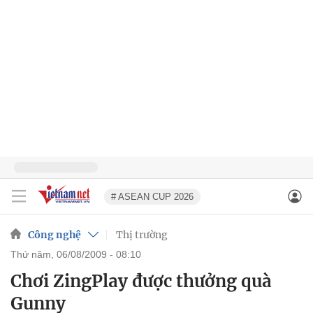
# ASEAN CUP 2026
Công nghệ
Thị trường
thứ năm, 06/08/2009 - 08:10
Chơi ZingPlay được thưởng quà
Gunny