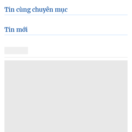
Tin cùng chuyên mục
Tin mới