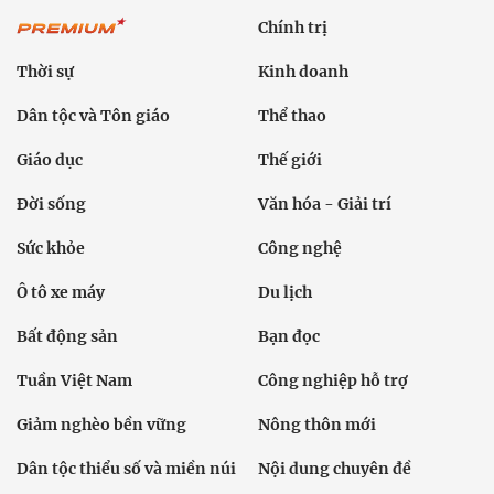
Chính trị
Thời sự
Kinh doanh
Dân tộc và Tôn giáo
Thể thao
Giáo dục
Thế giới
Đời sống
Văn hóa - Giải trí
Sức khỏe
Công nghệ
Ô tô xe máy
Du lịch
Bất động sản
Bạn đọc
Tuần Việt Nam
Công nghiệp hỗ trợ
Giảm nghèo bền vững
Nông thôn mới
Dân tộc thiểu số và miền núi
Nội dung chuyên đề