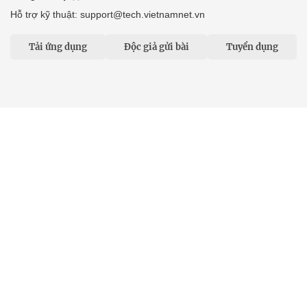
Hỗ trợ kỹ thuật: support@tech.vietnamnet.vn
Tải ứng dụng
Độc giả gửi bài
Tuyển dụng