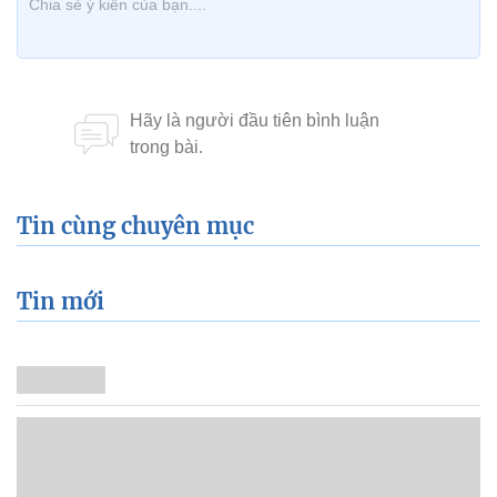
Tin cùng chuyên mục
Tin mới