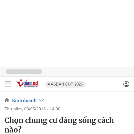
# ASEAN CUP 2026
Kinh doanh
thứ năm, 03/05/2018 - 14:00
Chọn chung cư đáng sống cách
nào?