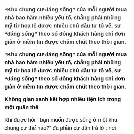
“Khu chung cư đáng sống” của mỗi người mua
nhà bao hàm nhiều yếu tố, chẳng phải những
mỹ từ hoa lệ được nhiều chủ đầu tư tô vẽ, sự
“đáng sống” theo số đông khách hàng chỉ đơn
giản ở niềm tin được chăm chút theo thời gian.
“Khu chung cư đáng sống” của mỗi người mua
nhà bao hàm nhiều yếu tố, chẳng phải những
mỹ từ hoa lệ được nhiều chủ đầu tư tô vẽ, sự
“đáng sống” theo số đông khách hàng chỉ đơn
giản ở niềm tin được chăm chút theo thời gian.
Không gian xanh kết hợp nhiều tiện ích trong
một quần thể
Khi được hỏi “ bạn muốn được sống ở một khu
chung cư thế nào?” đa phần cư dân trả lời: nơi