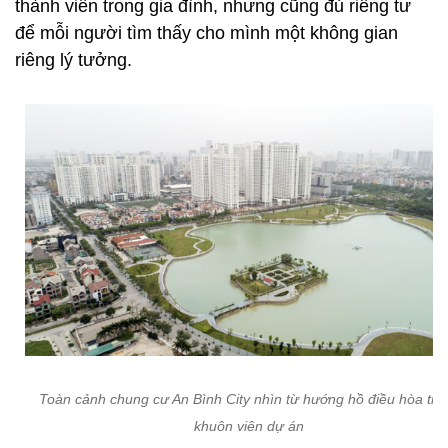
thành viên trong gia đình, nhưng cũng đủ riêng tư
để mỗi người tìm thấy cho mình một không gian
riêng lý tưởng.
Toàn cảnh chung cư An Bình City nhìn từ hướng hồ điều hòa tro
khuôn viên dự án