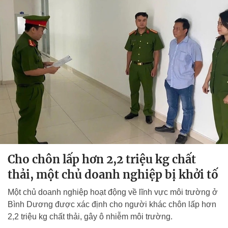
Cho chôn lấp hơn 2,2 triệu kg chất
thải, một chủ doanh nghiệp bị khởi tố
Một chủ doanh nghiệp hoạt động về lĩnh vực môi trường ở
Bình Dương được xác định cho người khác chôn lấp hơn
2,2 triệu kg chất thải, gây ô nhiễm môi trường.