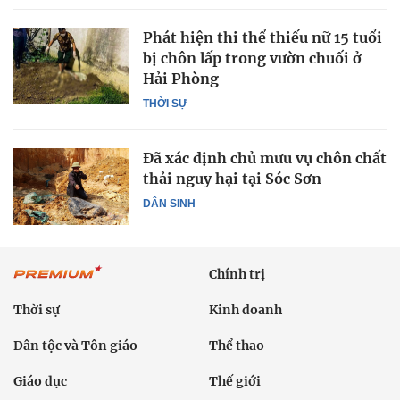
Phát hiện thi thể thiếu nữ 15 tuổi
bị chôn lấp trong vườn chuối ở
Hải Phòng
THỜI SỰ
Đã xác định chủ mưu vụ chôn chất
thải nguy hại tại Sóc Sơn
DÂN SINH
Chính trị
Thời sự
Kinh doanh
Dân tộc và Tôn giáo
Thể thao
Giáo dục
Thế giới