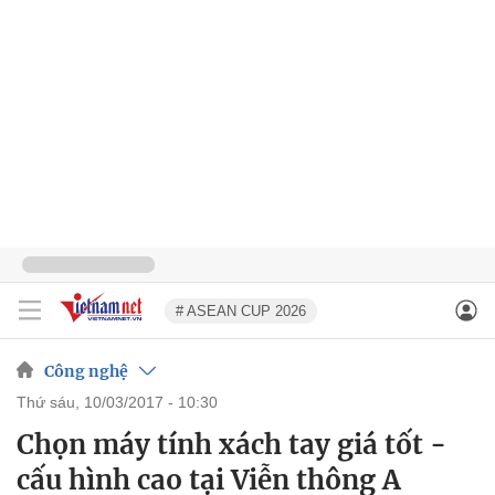
# ASEAN CUP 2026
Công nghệ
thứ sáu, 10/03/2017 - 10:30
Chọn máy tính xách tay giá tốt -
cấu hình cao tại Viễn thông A