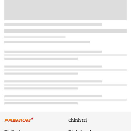
Chính trị