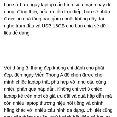
bạn sở hữu ngay laptop cấu hình siêu mạnh này dễ
dàng, đồng thời, nếu trả tiền trực tiếp, bạn sẽ nhận
được bộ quà tặng bao gồm chuột không dây, tai
nghe trùm đầu và USB 16GB cho bạn chia sẻ dữ
liệu dễ dàng.
Với tháng 3, tháng đẹp không chỉ dành cho phái
đẹp, đến ngay Viễn Thông A để chọn được cho
mình chiếc laptop thật phù hợp với nhu cầu cùng
nhiều phần quà hấp dẫn. Không chỉ với 3 chiếc
laptop kể trên mới có giá ưu đãi và quà hấp dẫn mà
còn nhiều laptop thương hiệu nổi tiếng và chính
hãng khác với nhiều cấu hình đa dạng. Chi tiết cũng