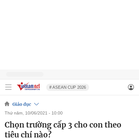
# ASEAN CUP 2026
Giáo dục
thứ năm, 10/06/2021 - 10:00
Chọn trường cấp 3 cho con theo
tiêu chí nào?