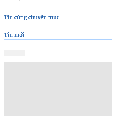
Tin cùng chuyên mục
Tin mới