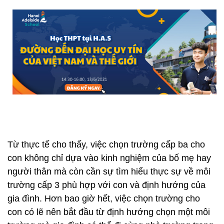
Từ thực tế cho thấy, việc chọn trường cấp ba cho
con không chỉ dựa vào kinh nghiệm của bố mẹ hay
người thân mà còn cần sự tìm hiểu thực sự về môi
trường cấp 3 phù hợp với con và định hướng của
gia đình. Hơn bao giờ hết, việc chọn trường cho
con có lẽ nên bắt đầu từ định hướng chọn một môi