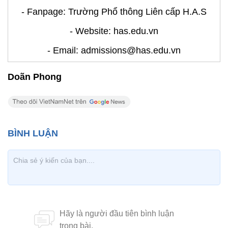
- Fanpage: Trường Phổ thông Liên cấp H.A.S
- Website: has.edu.vn
- Email: admissions@has.edu.vn
Doãn Phong