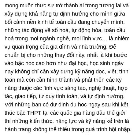
mong muốn thực sự trở thành ai trong tương lai và
xây dựng khả năng tự định hướng cho mình giữa
bối cảnh nền kinh tế toàn cầu đang chuyển mình,
những tác động về số hoá, tự động hóa, toàn cầu
hoá trong mọi ngành nghề, mọi lĩnh vực… là nhiệm
vụ quan trọng của gia đình và nhà trường. Để
chuẩn bị cho những thay đổi này, nhất là khi bước
vào bậc học cao hơn như đại học, học sinh ngày
nay không chỉ cần xây dựng kỹ năng đọc, viết, tính
toán mà còn cần hình thành và phát triển các kỹ
năng thuộc các lĩnh vực sáng tạo, nghệ thuật, hợp
tác, giao tiếp, tư duy tính toán, và tự định hướng.
Với những bạn có dự định du học ngay sau khi kết
thúc bậc THPT tại các quốc gia hàng đầu thế giới
thì những kiến thức, năng lực và kỹ năng kể trên là
hành trang không thể thiếu trong quá trình hội nhập.