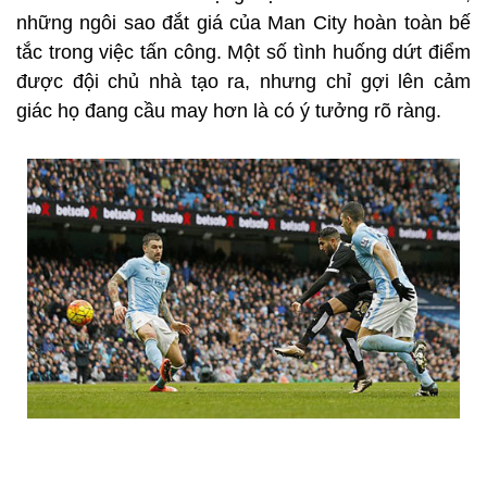
những ngôi sao đắt giá của Man City hoàn toàn bế
tắc trong việc tấn công. Một số tình huống dứt điểm
được đội chủ nhà tạo ra, nhưng chỉ gợi lên cảm
giác họ đang cầu may hơn là có ý tưởng rõ ràng.