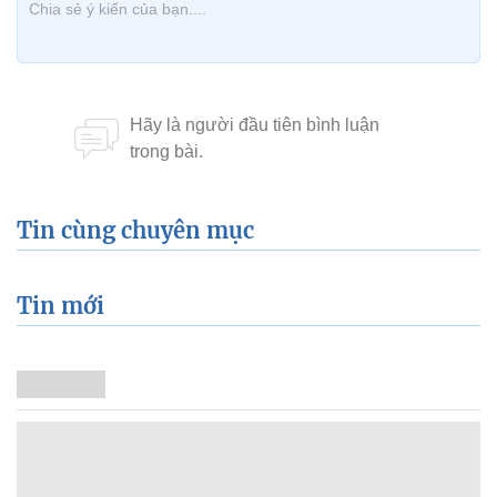
Tin cùng chuyên mục
Tin mới