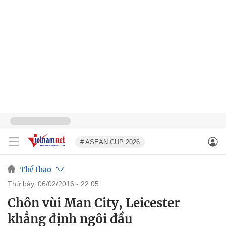
# ASEAN CUP 2026
Thể thao
thứ bảy, 06/02/2016 - 22:05
Chôn vùi Man City, Leicester
khẳng định ngôi đầu