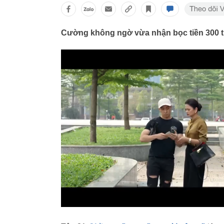
Cường không ngờ vừa nhận bọc tiền 300 tri