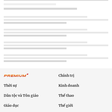
Chính trị
Thời sự
Kinh doanh
Dân tộc và Tôn giáo
Thể thao
Giáo dục
Thế giới