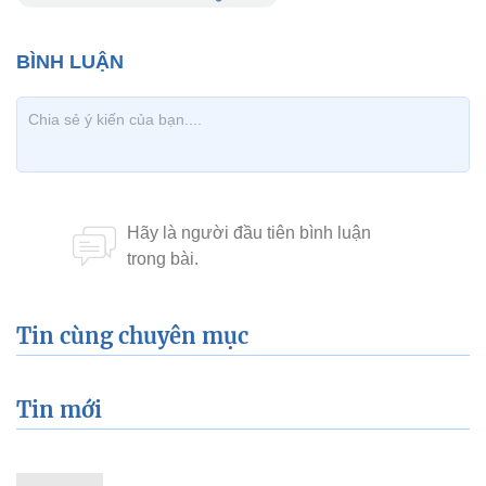
Tin cùng chuyên mục
Tin mới