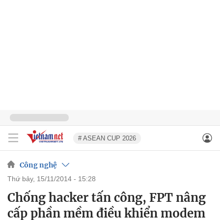
# ASEAN CUP 2026
Công nghệ
thứ bảy, 15/11/2014 - 15:28
Chống hacker tấn công, FPT nâng
cấp phần mềm điều khiển modem