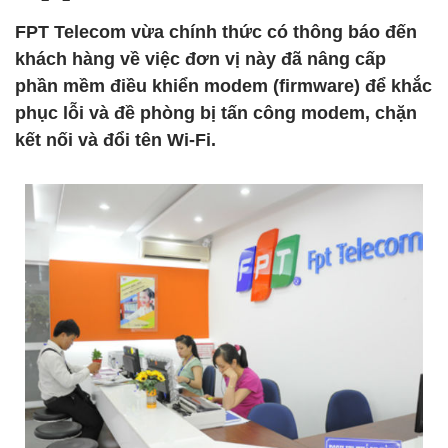
FPT Telecom vừa chính thức có thông báo đến
khách hàng về việc đơn vị này đã nâng cấp
phần mềm điều khiển modem (firmware) để khắc
phục lỗi và đề phòng bị tấn công modem, chặn
kết nối và đổi tên Wi-Fi.