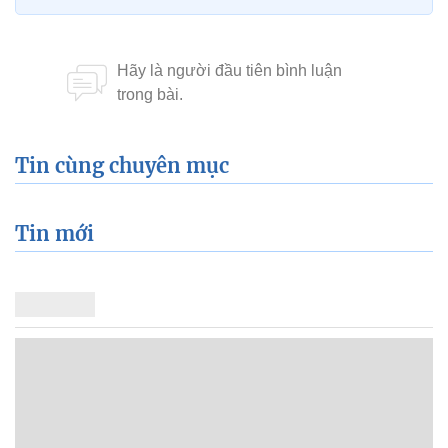
Tin cùng chuyên mục
Tin mới