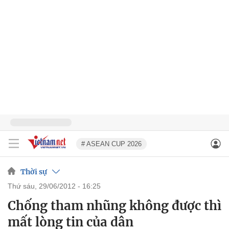
# ASEAN CUP 2026
Thời sự
thứ sáu, 29/06/2012 - 16:25
Chống tham nhũng không được thì
mất lòng tin của dân