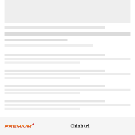
Chính trị