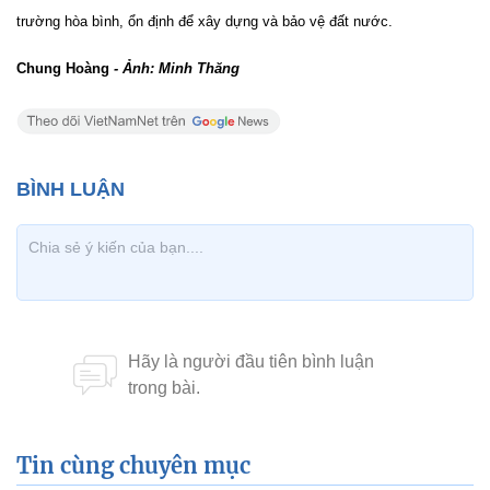
trường hòa bình, ổn định để xây dựng và bảo vệ đất nước.
Chung Hoàng
- Ảnh: Minh Thăng
Tin cùng chuyên mục