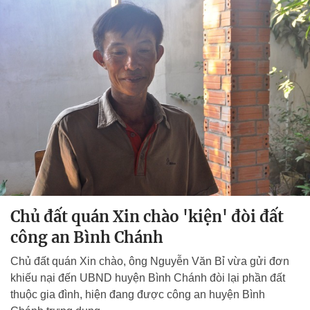
Chủ đất quán Xin chào 'kiện' đòi đất
công an Bình Chánh
Chủ đất quán Xin chào, ông Nguyễn Văn Bỉ vừa gửi đơn
khiếu nại đến UBND huyện Bình Chánh đòi lại phần đất
thuộc gia đình, hiện đang được công an huyện Bình