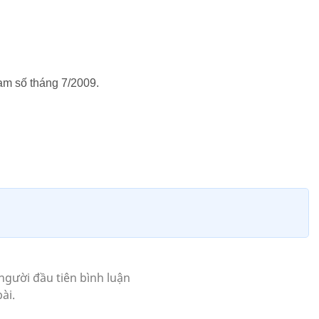
Nam số tháng 7/2009.