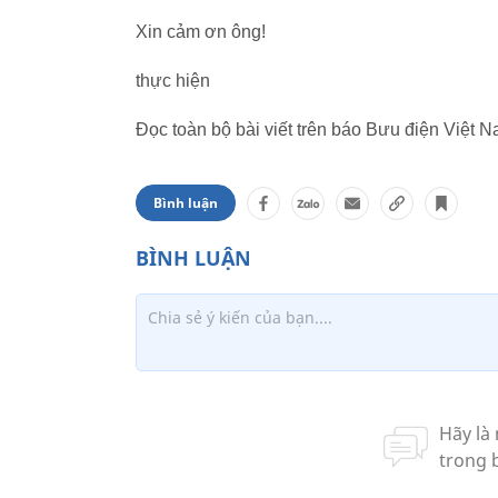
Xin cảm ơn ông!
thực hiện
Đọc toàn bộ bài viết trên báo Bưu điện Việt 
Bình luận