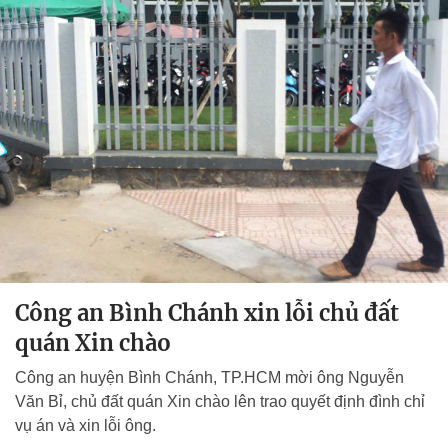
Công an Bình Chánh xin lỗi chủ đất
quán Xin chào
Công an huyện Bình Chánh, TP.HCM mời ông Nguyễn
Văn Bỉ, chủ đất quán Xin chào lên trao quyết định đình chỉ
vụ án và xin lỗi ông.