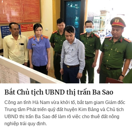
Bắt Chủ tịch UBND thị trấn Ba Sao
Công an tỉnh Hà Nam vừa khởi tố, bắt tạm giam Giám đốc
Trung tâm Phát triển quỹ đất huyện Kim Bảng và Chủ tịch
UBND thị trấn Ba Sao để làm rõ việc cho thuê đất nông
nghiệp trái quy định.