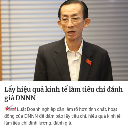
Lấy hiệu quả kinh tế làm tiêu chí đánh
giá DNNN
Luật Doanh nghiệp cần làm rõ hơn tính chất, hoạt
động của DNNN để đảm bảo lấy tiêu chí, hiệu quả kinh tế
làm tiêu chí định lượng, đánh giá.