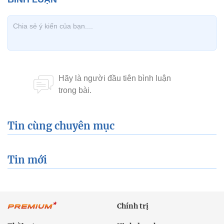
Tin cùng chuyên mục
Tin mới
Chính trị