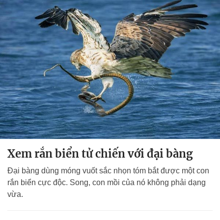
Xem rắn biển tử chiến với đại bàng
Đại bàng dùng móng vuốt sắc nhọn tóm bắt được một con
rắn biển cực độc. Song, con mồi của nó không phải dạng
vừa.