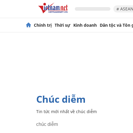
# ASEAN
Chính trị
Thời sự
Kinh doanh
Dân tộc và Tôn 
chúc diễm
Tin tức mới nhất về
chúc diễm
chúc diễm