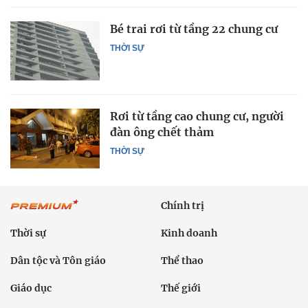
Bé trai rơi từ tầng 22 chung cư
THỜI SỰ
Rơi từ tầng cao chung cư, người
đàn ông chết thảm
THỜI SỰ
Chính trị
Thời sự
Kinh doanh
Dân tộc và Tôn giáo
Thể thao
Giáo dục
Thế giới