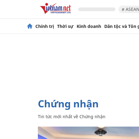
# ASEAN
Chính trị
Thời sự
Kinh doanh
Dân tộc và Tôn 
Chứng nhận
Tin tức mới nhất về
Chứng nhận