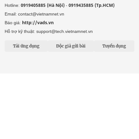
0919405885 (Hà Nội)
0919435885 (Tp.HCM)
Hotline:
-
Email: contact@vietnamnet.vn
http://vads.vn
Báo giá:
Hỗ trợ kỹ thuật: support@tech.vietnamnet.vn
Tải ứng dụng
Độc giả gửi bài
Tuyển dụng