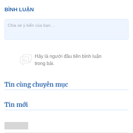
Tin cùng chuyên mục
Tin mới