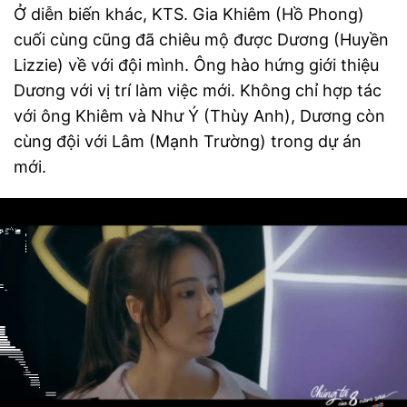
Ở diễn biến khác, KTS. Gia Khiêm (Hồ Phong)
cuối cùng cũng đã chiêu mộ được Dương (Huyền
Lizzie) về với đội mình. Ông hào hứng giới thiệu
Dương với vị trí làm việc mới. Không chỉ hợp tác
với ông Khiêm và Như Ý (Thùy Anh), Dương còn
cùng đội với Lâm (Mạnh Trường) trong dự án
mới.