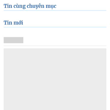
Tin cùng chuyên mục
Tin mới