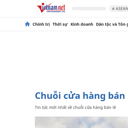
# ASEAN
Chính trị
Thời sự
Kinh doanh
Dân tộc và Tôn 
chuỗi cửa hàng bán 
Tin tức mới nhất về
chuỗi cửa hàng bán lẻ