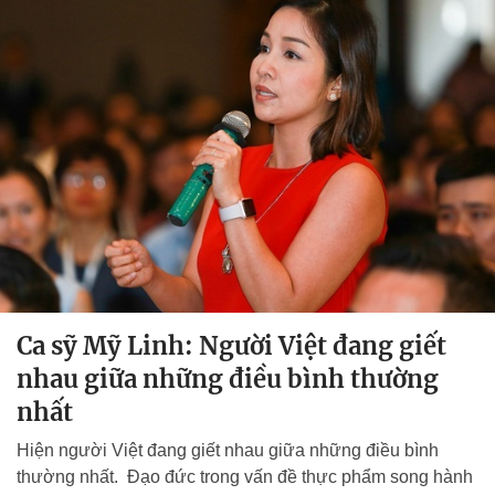
Ca sỹ Mỹ Linh: Người Việt đang giết
nhau giữa những điều bình thường
nhất
Hiện người Việt đang giết nhau giữa những điều bình
thường nhất. Đạo đức trong vấn đề thực phẩm song hành