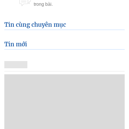
Tin cùng chuyên mục
Tin mới