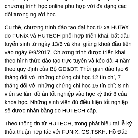
chương trình học online phù hợp với đa dạng các
đối tượng người học.
Cụ thể, chương trình đào tạo đại học từ xa HUTeX
do FUNiX và HUTECH phối hợp triển khai, bắt đầu
tuyển sinh từ ngày 13/6 và khai giảng khoá đầu tiên
vào ngày 9/9/2017. Chương trình được triển khai
theo hình thức đào tạo trực tuyến và kéo dài 4 năm
theo quy định của Bộ GD&ĐT. Thời gian đào tạo 6
tháng đối với những chứng chỉ học 12 tín chỉ, 7
tháng đối với những chứng chỉ học 15 tín chỉ; Sinh
viên se làm đồ án tốt nghiệp vào học kỳ thứ 8 của
khóa học. Những sinh viên đủ điều kiện tốt nghiệp
sẽ được nhận bằng do HUTECH cấp.
Theo thông tin từ HUTECH, trong phát biểu tại lễ ký
thỏa thuận hợp tác với FUNiX, GS.TSKH. Hồ Đắc