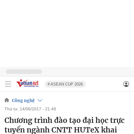
# ASEAN CUP 2026
Công nghệ
thứ tư, 14/06/2017 - 21:49
Chương trình đào tạo đại học trực
tuyến ngành CNTT HUTeX khai